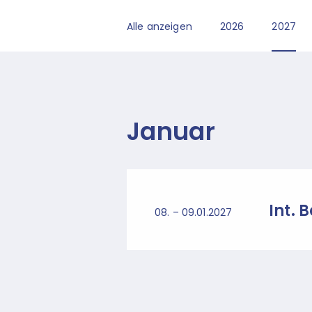
Alle anzeigen
2026
2027
Januar
Int. 
08. – 09.01.2027