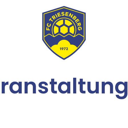
ranstaltun