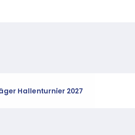
Bäger Hallenturnier 2027