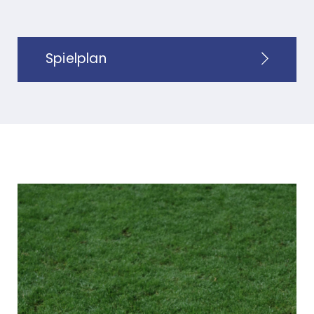
Spielplan