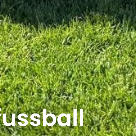
ussball