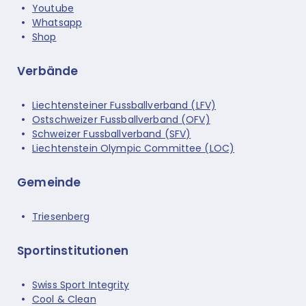
Youtube
Whatsapp
Shop
Verbände
Liechtensteiner Fussballverband (LFV)
Ostschweizer Fussballverband (OFV)
Schweizer Fussballverband (SFV)
Liechtenstein Olympic Committee (LOC)
Gemeinde
Triesenberg
Sportinstitutionen
Swiss Sport Integrity
Cool & Clean