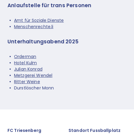
Anlaufstelle für trans Personen
Amt für Soziale Dienste
Menschenrechte.li
Unterhaltungsabend 2025
Orderman
Hotel Kulm
Julian Konrad
Metzgerei Wendel
Ritter Weine
Durstlöscher Monn
FC Triesenberg
Standort Fussballplatz