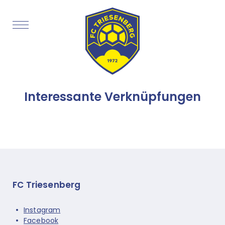
Interessante Verknüpfungen
FC Triesenberg
Instagram
Facebook