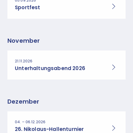
05.09.2026
Sportfest
November
21.11.2026
Unterhaltungsabend 2026
Dezember
04. – 06.12.2026
26. Nikolaus-Hallenturnier