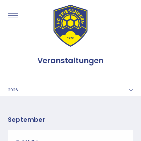
Veranstaltungen
September