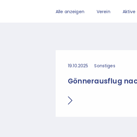
Alle anzeigen
Verein
Aktive
19.10.2025
Sonstiges
Gönnerausflug nac