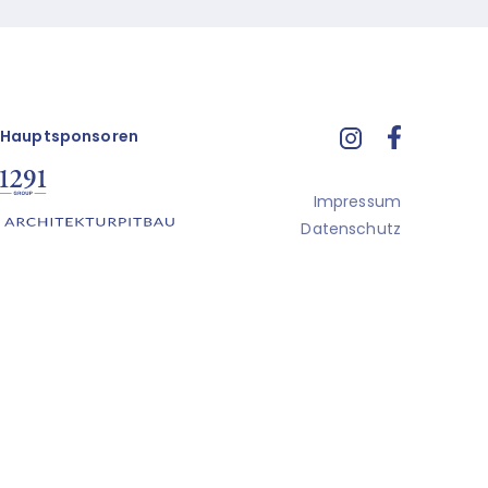
Hauptsponsoren
Impressum
Datenschutz