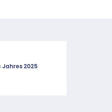
s Jahres 2025