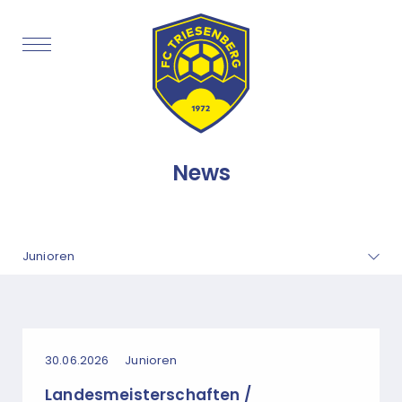
News
30.06.2026
Junioren
Landesmeisterschaften /