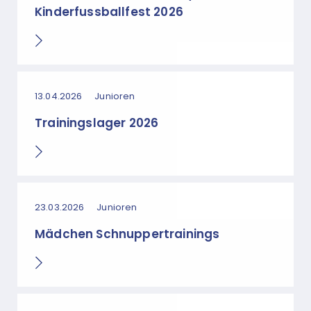
Kinderfussballfest 2026
13.04.2026
Junioren
Trainingslager 2026
23.03.2026
Junioren
Mädchen Schnuppertrainings