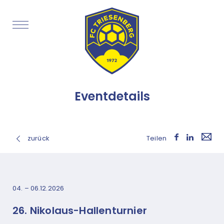
Eventdetails
zurück
Teilen
04. – 06.12.2026
26. Nikolaus-Hallenturnier