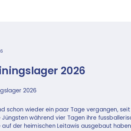
26
iningslager 2026
ngslager 2026
nd schon wieder ein paar Tage vergangen, seit
 Jüngsten während vier Tagen ihre fussballeri
 auf der heimischen Leitawis ausgebaut haben