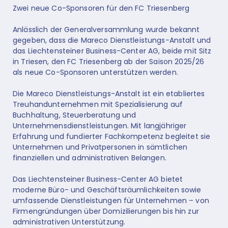
Zwei neue Co-Sponsoren für den FC Triesenberg
Anlässlich der Generalversammlung wurde bekannt
gegeben, dass die Mareco Dienstleistungs-Anstalt und
das Liechtensteiner Business-Center AG, beide mit Sitz
in Triesen, den FC Triesenberg ab der Saison 2025/26
als neue Co-Sponsoren unterstützen werden.
Die Mareco Dienstleistungs-Anstalt ist ein etabliertes
Treuhandunternehmen mit Spezialisierung auf
Buchhaltung, Steuerberatung und
Unternehmensdienstleistungen. Mit langjähriger
Erfahrung und fundierter Fachkompetenz begleitet sie
Unternehmen und Privatpersonen in sämtlichen
finanziellen und administrativen Belangen.
Das Liechtensteiner Business-Center AG bietet
moderne Büro- und Geschäftsräumlichkeiten sowie
umfassende Dienstleistungen für Unternehmen – von
Firmengründungen über Domizilierungen bis hin zur
administrativen Unterstützung.