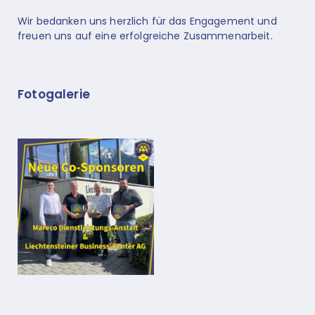
Wir bedanken uns herzlich für das Engagement und
freuen uns auf eine erfolgreiche Zusammenarbeit.
Fotogalerie