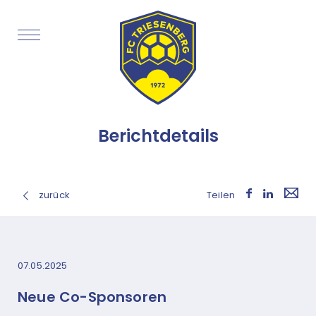
Berichtdetails
zurück
Teilen
07.05.2025
Neue Co-Sponsoren