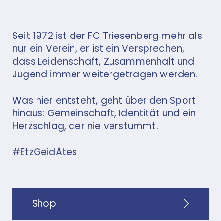
Seit 1972 ist der FC Triesenberg mehr als
nur ein Verein, er ist ein Versprechen,
dass Leidenschaft, Zusammenhalt und
Jugend immer weitergetragen werden.
Was hier entsteht, geht über den Sport
hinaus: Gemeinschaft, Identität und ein
Herzschlag, der nie verstummt.
#EtzGeidÄtes
Shop