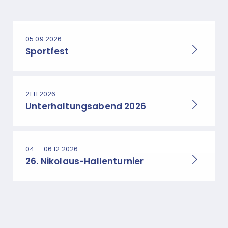
05.09.2026
Sportfest
21.11.2026
Unterhaltungsabend 2026
04. – 06.12.2026
26. Nikolaus-Hallenturnier