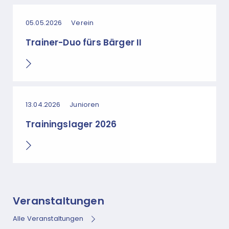
05.05.2026
Verein
Trainer-Duo fürs Bärger II
13.04.2026
Junioren
Trainingslager 2026
Veranstaltungen
Alle Veranstaltungen