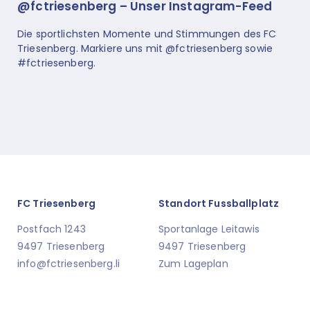
@fctriesenberg – Unser Instagram-Feed
Die sportlichsten Momente und Stimmungen des FC
Triesenberg. Markiere uns mit @fctriesenberg sowie
#fctriesenberg.
FC Triesenberg
Standort Fussballplatz
Postfach 1243
Sportanlage Leitawis
9497 Triesenberg
9497 Triesenberg
info@fctriesenberg.li
Zum Lageplan