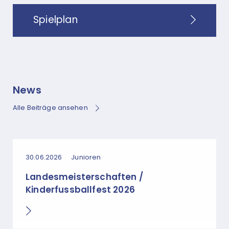
Spielplan
News
Alle Beiträge ansehen
30.06.2026
Junioren
Landesmeisterschaften /
Kinderfussballfest 2026