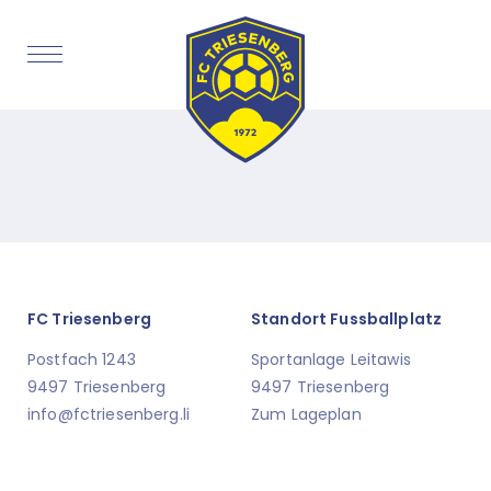
FC Triesenberg
Standort Fussballplatz
Postfach 1243
Sportanlage Leitawis
9497 Triesenberg
9497 Triesenberg
info@fctriesenberg.li
Zum Lageplan